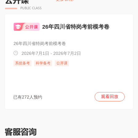
26年四川省特岗考前模考卷
26年四川省特岗考前模考卷
2026年7月1日 - 2026年7月2日
系统备考
科学备考
公开课
观看回放
已有272人预约