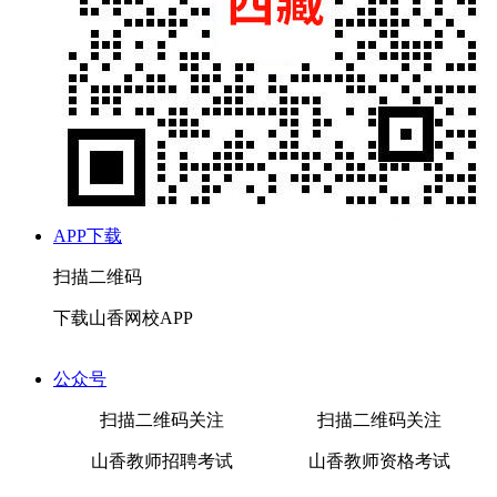
APP下载
扫描二维码
下载山香网校APP
公众号
扫描二维码关注
扫描二维码关注
山香教师招聘考试
山香教师资格考试