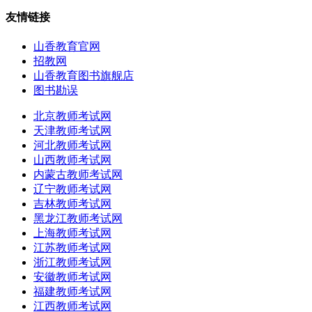
友情链接
山香教育官网
招教网
山香教育图书旗舰店
图书勘误
北京教师考试网
天津教师考试网
河北教师考试网
山西教师考试网
内蒙古教师考试网
辽宁教师考试网
吉林教师考试网
黑龙江教师考试网
上海教师考试网
江苏教师考试网
浙江教师考试网
安徽教师考试网
福建教师考试网
江西教师考试网