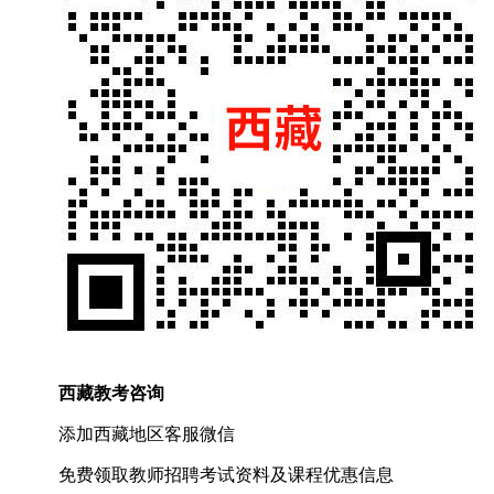
西藏教考咨询
添加西藏地区客服微信
免费
领取
教师招聘
考试资料及
课程优惠
信息