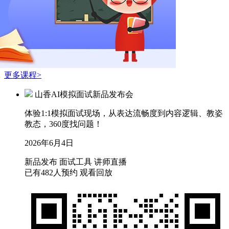
更多课程>
山香AI模拟面试新品发布会
体验1:1模拟面试现场，从表达流畅度到内容逻辑、教姿
教态，360度找问题！
2026年6月4日
新品发布
面试工具
讲师直播
已有482人预约
观看回放