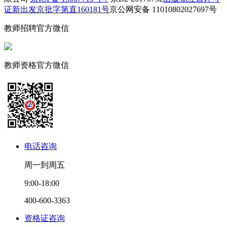
证新出发京批字第直160181号
京公网安备 11010802027697号
教师招聘官方微信
教师资格官方微信
电话咨询
周一到周五
9:00-18:00
400-600-3363
资格证咨询