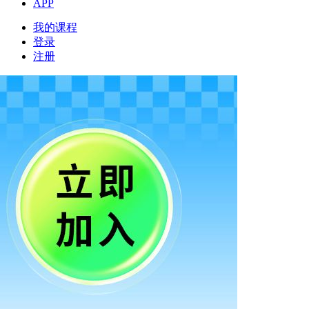
APP
我的课程
登录
注册