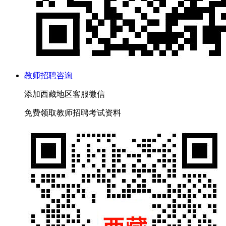
教师招聘咨询
添加
西藏
地区客服微信
免费
领取
教师招聘
考试资料